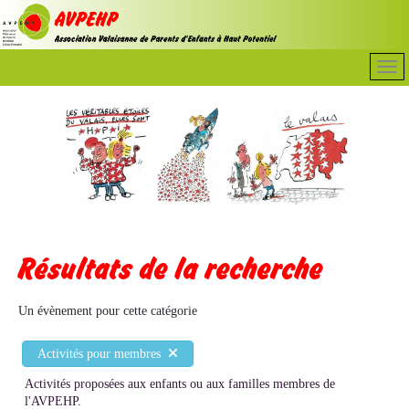
Résultats de la recherche
Un évènement pour cette catégorie
Activités pour membres
Activités proposées aux enfants ou aux familles membres de
l'AVPEHP.