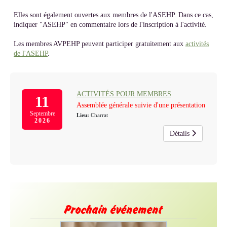
Elles sont également ouvertes aux membres de l'ASEHP. Dans ce cas,
indiquer "ASEHP" en commentaire lors de l'inscription à l'activité.
Les membres AVPEHP peuvent participer gratuitement aux
activités
de l'ASEHP
.
ACTIVITÉS POUR MEMBRES
11
Assemblée générale suivie d'une présentation
Septembre
Lieu:
Charrat
2026
Détails
Prochain événement