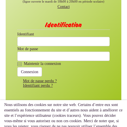
(ligne ouverte le mardi de 18h00 à 20h00 en période scolaire)
Contact
Identification
Identifiant
Mot de passe
Maintenir la connexion
Mot de passe perdu ?
Identifiant perdu ?
Nous utilisons des cookies sur notre site web. Certains d’entre eux sont
essentiels au fonctionnement du site et d’autres nous aident à améliorer ce
site et l’expérience utilisateur (cookies traceurs). Vous pouvez décider
vous-même si vous autorisez ou non ces cookies. Merci de noter que, si
vous les rejetez, vous risquez de ne pas pouvoir utiliser l’ensemble des