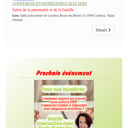
CONFÉRENCES/WEBINAIRES/ATELIERS
Salon de la parentalité et de la famille
Lieu:
Salle polyvalente de Conthey Route des Rottes 23 1964 Conthey, Valais
(Suisse)
Détails
Prochain événement