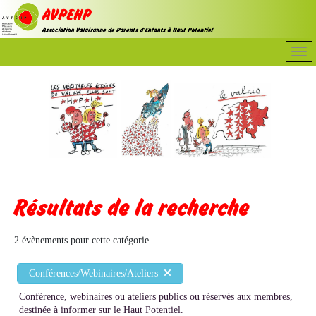
Résultats de la recherche
2 évènements pour cette catégorie
Conférences/Webinaires/Ateliers
Conférence, webinaires ou ateliers publics ou réservés aux membres,
destinée à informer sur le Haut Potentiel.