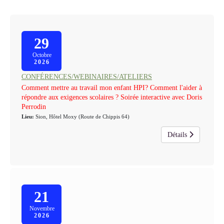
29
Octobre
2026
CONFÉRENCES/WEBINAIRES/ATELIERS
Comment mettre au travail mon enfant HPI? Comment l'aider à
répondre aux exigences scolaires ? Soirée interactive avec Doris
Perrodin
Lieu:
Sion, Hôtel Moxy (Route de Chippis 64)
Détails
21
Novembre
2026