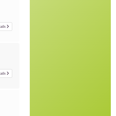
ails
ails