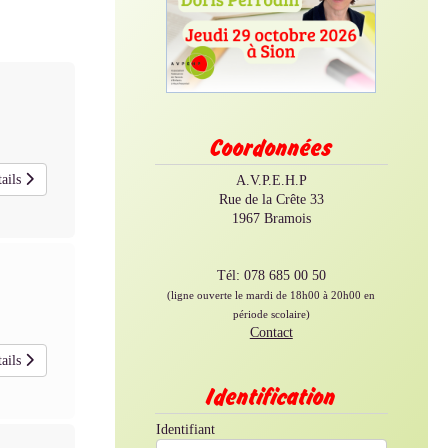
Coordonnées
ails
A.V.P.E.H.P
Rue de la Crête 33
1967 Bramois
Tél: 078 685 00 50
(ligne ouverte le mardi de 18h00 à 20h00 en
période scolaire)
Contact
ails
Identification
Identifiant