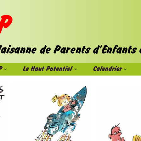
P
Le Haut Potentiel
Calendrier