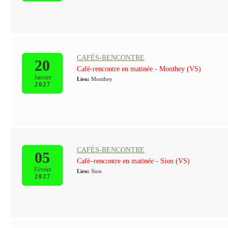
CAFÉS-RENCONTRE
20
Café-rencontre en matinée - Monthey (VS)
Janvier
Lieu:
Monthey
2027
CAFÉS-RENCONTRE
05
Café–rencontre en matinée - Sion (VS)
Février
Lieu:
Sion
2027