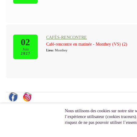
CAFÉS-RENCONTRE
02
Café-rencontre en matinée - Monthey (VS) (2)
Juin
Lieu:
Monthey
2027
Nous utilisons des cookies sur notre site 
l’expérience utilisateur (cookies traceur
risquez de ne pas pouvoir utiliser l’ensemb