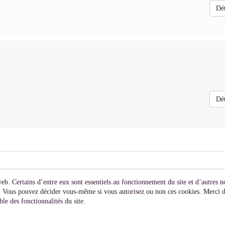
Dét
Dét
web. Certains d’entre eux sont essentiels au fonctionnement du site et d’autres no
s). Vous pouvez décider vous-même si vous autorisez ou non ces cookies. Merci de
le des fonctionnalités du site.