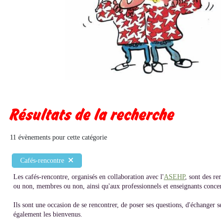
Résultats de la recherche
11 évènements pour cette catégorie
Cafés-rencontre
Les cafés-rencontre, organisés en collaboration avec l'
ASEHP
, sont des re
ou non, membres ou non, ainsi qu'aux professionnels et enseignants concer
Ils sont une occasion de se rencontrer, de poser ses questions, d'échanger s
également les bienvenus.