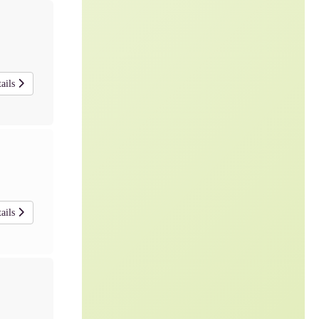
ails
ails