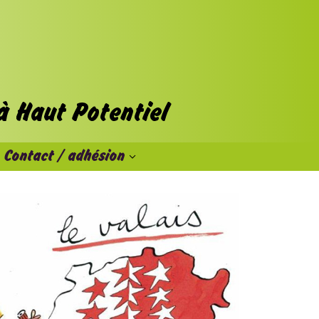
Contact / adhésion