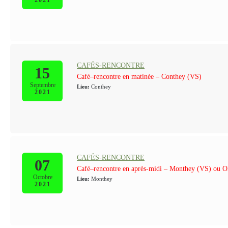
2021
CAFÉS-RENCONTRE
15
Café–rencontre en matinée – Conthey (VS)
Septembre
Lieu:
Conthey
2021
CAFÉS-RENCONTRE
07
Café–rencontre en après-midi – Monthey (VS) ou
Octobre
Lieu:
Monthey
2021