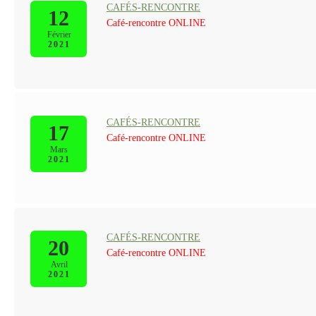
CAFÉS-RENCONTRE
12
Café-rencontre ONLINE
Février
2021
CAFÉS-RENCONTRE
17
Café-rencontre ONLINE
Mars
2021
CAFÉS-RENCONTRE
20
Café-rencontre ONLINE
Avril
2021