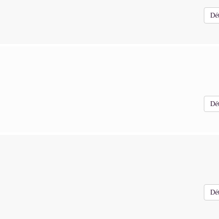
Dét
Dét
Dét