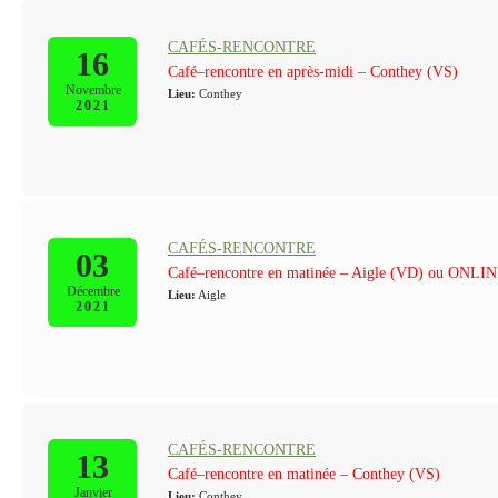
CAFÉS-RENCONTRE
16
Café–rencontre en après-midi – Conthey (VS)
Novembre
Lieu:
Conthey
2021
CAFÉS-RENCONTRE
03
Café–rencontre en matinée – Aigle (VD) ou ONLI
Décembre
Lieu:
Aigle
2021
CAFÉS-RENCONTRE
13
Café–rencontre en matinée – Conthey (VS)
Janvier
Lieu:
Conthey