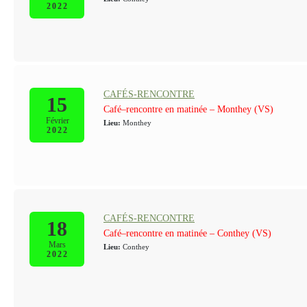
2022
CAFÉS-RENCONTRE
15
Café–rencontre en matinée – Monthey (VS)
Février
Lieu:
Monthey
2022
CAFÉS-RENCONTRE
18
Café–rencontre en matinée – Conthey (VS)
Mars
Lieu:
Conthey
2022