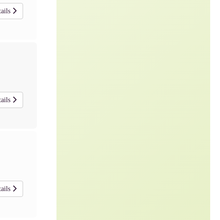
ails
ails
ails