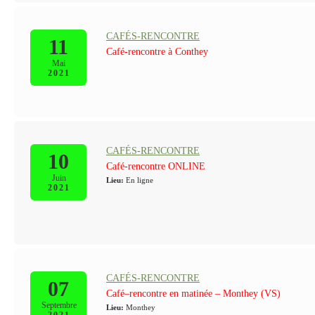
CAFÉS-RENCONTRE
11
Café-rencontre à Conthey
Mai
2021
CAFÉS-RENCONTRE
10
Café-rencontre ONLINE
Juin
Lieu:
En ligne
2021
CAFÉS-RENCONTRE
07
Café–rencontre en matinée – Monthey (VS)
Septembre
Lieu:
Monthey