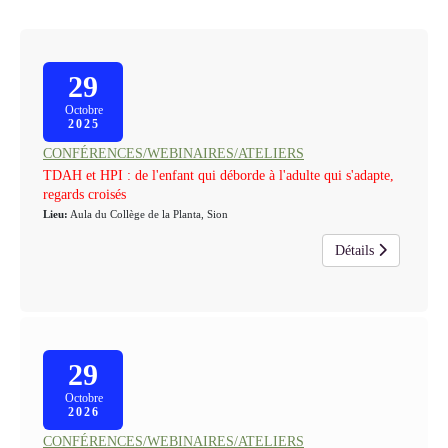
29
Octobre
2025
CONFÉRENCES/WEBINAIRES/ATELIERS
TDAH et HPI : de l'enfant qui déborde à l'adulte qui s'adapte,
regards croisés
Lieu:
Aula du Collège de la Planta, Sion
Détails
29
Octobre
2026
CONFÉRENCES/WEBINAIRES/ATELIERS