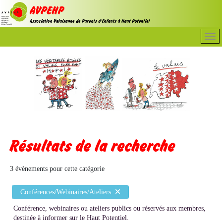
Résultats de la recherche
3 évènements pour cette catégorie
Conférences/Webinaires/Ateliers
Conférence, webinaires ou ateliers publics ou réservés aux membres,
destinée à informer sur le Haut Potentiel.