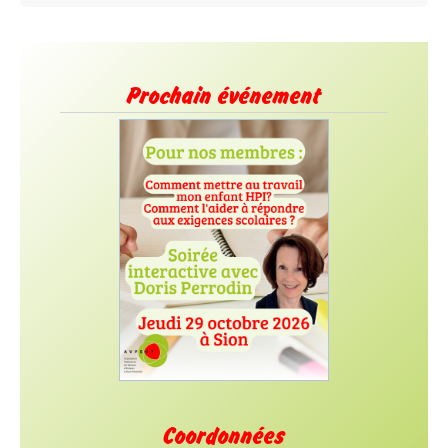
Prochain événement
Coordonnées