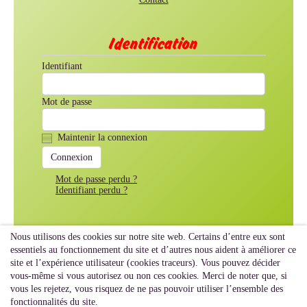
Identification
Identifiant
Mot de passe
Maintenir la connexion
Mot de passe perdu ?
Identifiant perdu ?
Nous utilisons des cookies sur notre site web. Certains d’entre eux sont
essentiels au fonctionnement du site et d’autres nous aident à améliorer ce
site et l’expérience utilisateur (cookies traceurs). Vous pouvez décider
vous-même si vous autorisez ou non ces cookies. Merci de noter que, si
vous les rejetez, vous risquez de ne pas pouvoir utiliser l’ensemble des
fonctionnalités du site.