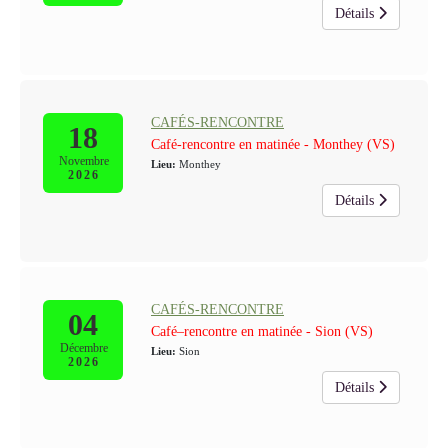
Détails
CAFÉS-RENCONTRE
18
Café-rencontre en matinée - Monthey (VS)
Novembre
Lieu:
Monthey
2026
Détails
CAFÉS-RENCONTRE
04
Café–rencontre en matinée - Sion (VS)
Décembre
Lieu:
Sion
2026
Détails