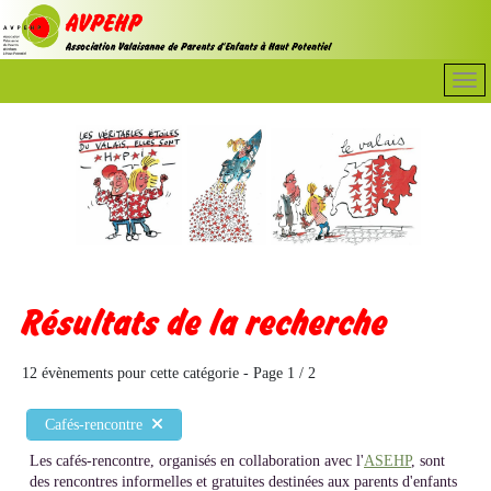
Résultats de la recherche
12 évènements pour cette catégorie
- Page 1 / 2
Cafés-rencontre
Les cafés-rencontre, organisés en collaboration avec l'
ASEHP
, sont
des rencontres informelles et gratuites destinées aux parents d'enfants