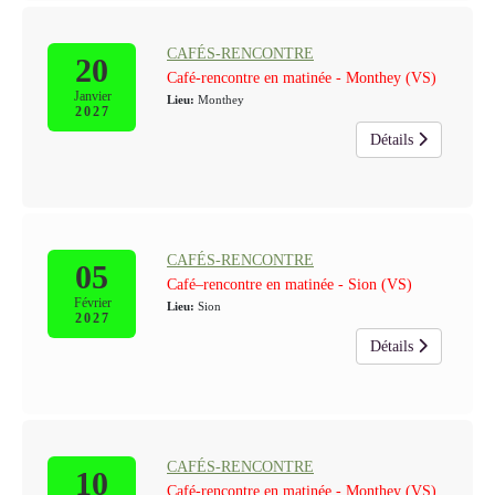
CAFÉS-RENCONTRE
20
Café-rencontre en matinée - Monthey (VS)
Janvier
Lieu:
Monthey
2027
Détails
CAFÉS-RENCONTRE
05
Café–rencontre en matinée - Sion (VS)
Février
Lieu:
Sion
2027
Détails
CAFÉS-RENCONTRE
10
Café-rencontre en matinée - Monthey (VS)