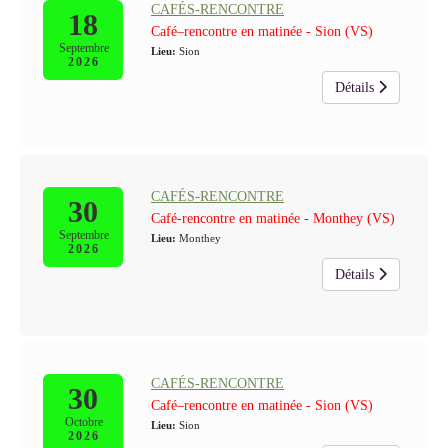
CAFÉS-RENCONTRE
18
Café–rencontre en matinée - Sion (VS)
Septembre
Lieu:
Sion
2026
Détails
CAFÉS-RENCONTRE
30
Café-rencontre en matinée - Monthey (VS)
Septembre
Lieu:
Monthey
2026
Détails
CAFÉS-RENCONTRE
30
Café–rencontre en matinée - Sion (VS)
Octobre
Lieu:
Sion
2026