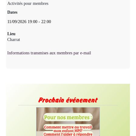
Activités pour membres
Dates
11/09/2026
19:00
-
22:00
Lieu
Charrat
Informations transmises aux membres par e-mail
Prochain événement