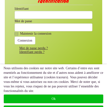
Identification
Identifiant
Mot de passe
Maintenir la connexion
Mot de passe perdu ?
Identifiant perdu ?
Nous utilisons des cookies sur notre site web. Certains d’entre eux sont
essentiels au fonctionnement du site et d’autres nous aident à améliorer ce
site et l’expérience utilisateur (cookies traceurs). Vous pouvez décider
vous-même si vous autorisez ou non ces cookies. Merci de noter que, si
vous les rejetez, vous risquez de ne pas pouvoir utiliser l’ensemble des
fonctionnalités du site.
Ok