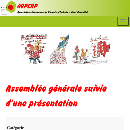
Assemblée générale suivie
d'une présentation
Catégorie