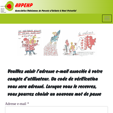
Veuillez saisir l'adresse e-mail associée à votre
compte d'utilisateur. Un code de vérification
vous sera adressé. Lorsque vous le recevrez,
vous pourrez choisir un nouveau mot de passe
Adresse e-mail
*