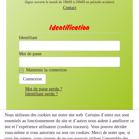
(ligne ouverte le mardi de 18h00 à 20h00 en période scolaire)
Contact
Identification
Identifiant
Mot de passe
Maintenir la connexion
Mot de passe perdu ?
Identifiant perdu ?
Nous utilisons des cookies sur notre site web. Certains d’entre eux sont
essentiels au fonctionnement du site et d’autres nous aident à améliorer ce
site et l’expérience utilisateur (cookies traceurs). Vous pouvez décider
vous-même si vous autorisez ou non ces cookies. Merci de noter que, si
vous les rejetez, vous risquez de ne pas pouvoir utiliser l’ensemble des