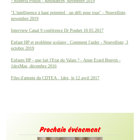
? Roberta Poulin - Résonances, novembre 2019
"L'intelligence à haut potentiel : un défi pour tous" - Nouvelliste,
novembre 2019
Interview Canal 9 conférence Dr Pouhet 10.05.2017
Enfant HP et problème scolaire : Comment l'aider - Nouvelliste, 3
octobre 2019
Enfants HP - que fait l'Etat du Valais ? - Anne Erard Bonvin -
1dexMag, décembre 2016
Files d'attente du CDTEA : 1dex, le 12 avril 2017
Prochain événement