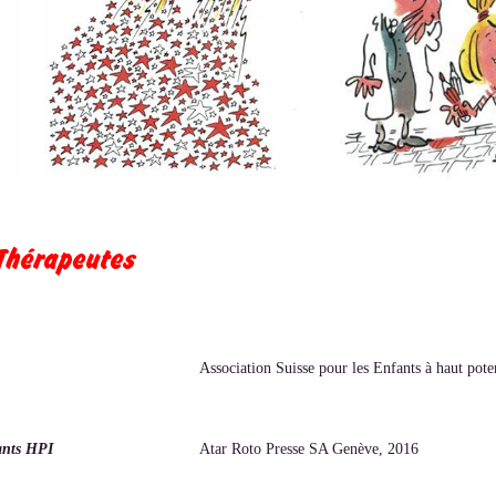
 Thérapeutes
Association Suisse pour les Enfants à haut pote
fants HPI
Atar Roto Presse SA Genève, 2016