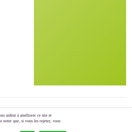
us aident à améliorer ce site et
 noter que, si vous les rejetez, vous