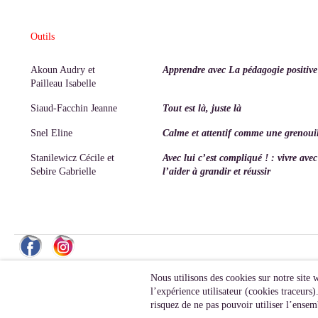
Outils
Akoun Audry et
Apprendre avec La pédagogie positive
Pailleau Isabelle
Siaud-Facchin Jeanne
Tout est là, juste là
Snel Eline
Calme et attentif comme une grenoui
Stanilewicz Cécile et
Avec lui c’est compliqué ! : vivre ave
Sebire Gabrielle
l’aider à grandir et réussir
Nous utilisons des cookies sur notre site 
l’expérience utilisateur (cookies traceur
risquez de ne pas pouvoir utiliser l’ensemb