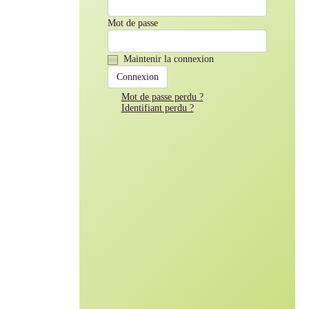
Mot de passe
Maintenir la connexion
Mot de passe perdu ?
Identifiant perdu ?