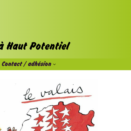
Contact / adhésion