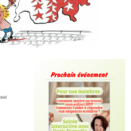
Prochain événement
ntiel