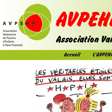
Accueil
L'AVPEH