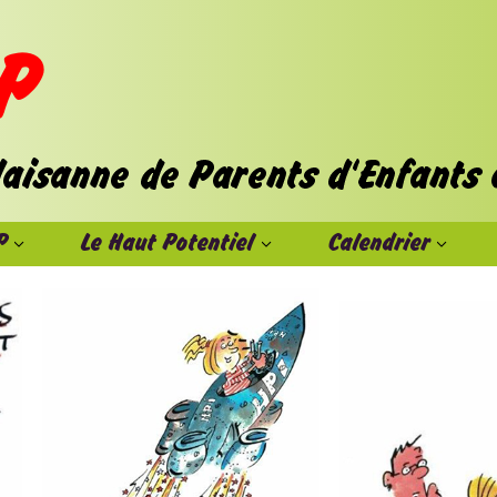
P
Le Haut Potentiel
Calendrier