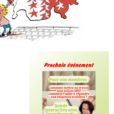
Prochain événement