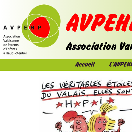
Accueil
L'AVPEH