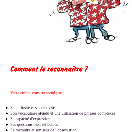
Comment le reconnaître ?
Votre enfant vous surprend par
Sa curiosité et sa créativité
Son vocabulaire étendu et une utilisation de phrases complexes
Sa capacité d'expression
Ses questions bien réfléchies
Sa mémoire et son sens de l'observation