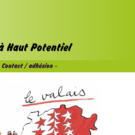
Contact / adhésion