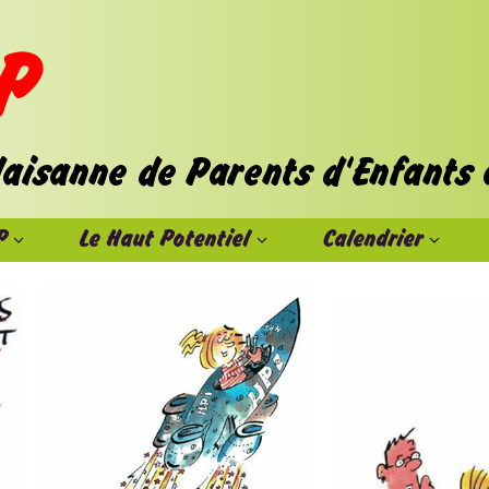
P
Le Haut Potentiel
Calendrier