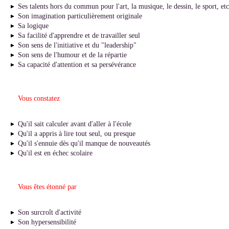
Ses talents hors du commun pour l'art, la musique, le dessin, le sport, etc
Son imagination particulièrement originale
Sa logique
Sa facilité d'apprendre et de travailler seul
Son sens de l'initiative et du "leadership"
Son sens de l'humour et de la répartie
Sa capacité d'attention et sa persévérance
Vous constatez
Qu'il sait calculer avant d'aller à l'école
Qu'il a appris à lire tout seul, ou presque
Qu'il s'ennuie dès qu'il manque de nouveautés
Qu'il est en échec scolaire
Vous êtes étonné par
Son surcroît d'activité
Son hypersensibilité