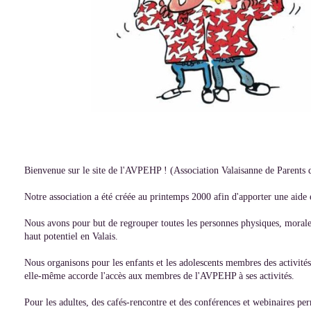
Bienvenue sur le site de l'AVPEHP ! (Association Valaisanne de Parents d
Notre association a été créée au printemps 2000 afin d'apporter une aide
Nous avons pour but de regrouper toutes les personnes physiques, morales
haut potentiel en Valais.
Nous organisons pour les enfants et les adolescents membres des activités
elle-même accorde l'accès aux membres de l'AVPEHP à ses activités.
Pour les adultes, des cafés-rencontre et des conférences et webinaires pe