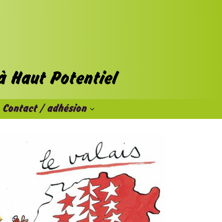
Contact / adhésion