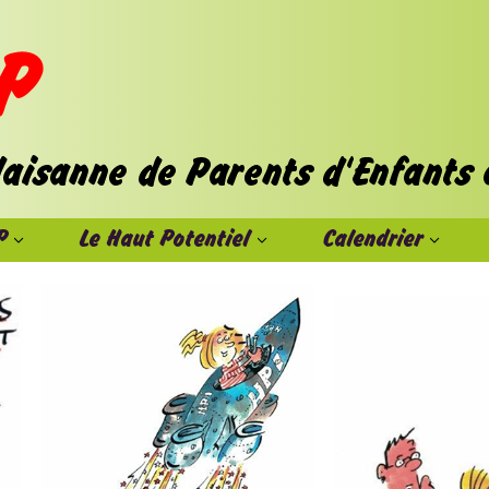
P
Le Haut Potentiel
Calendrier