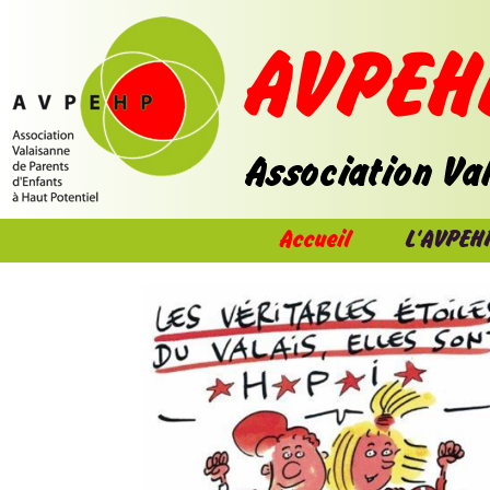
Accueil
L'AVPEH