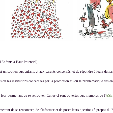
'Enfants à Haut Potentiel)
 et un soutien aux enfants et aux parents concernés, et de répondre à leurs dema
 ou les institutions concernées par la promotion et /ou la problématique des en
 leur permettant de se retrouver. Celles-ci sont ouvertes aux membres de l'
ASE
rmettent de se rencontrer, de s'informer et de poser leurs questions à propos du 