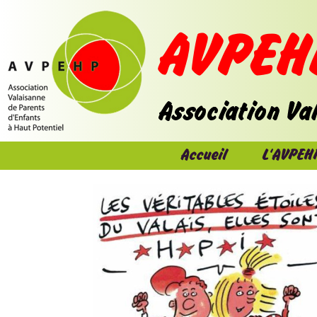
Accueil
L'AVPEH