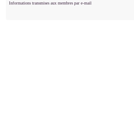
Informations transmises aux membres par e-mail