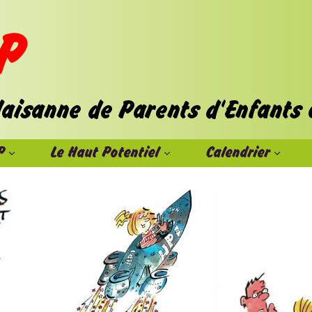
P
Le Haut Potentiel
Calendrier