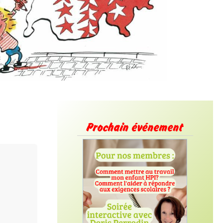
Prochain événement