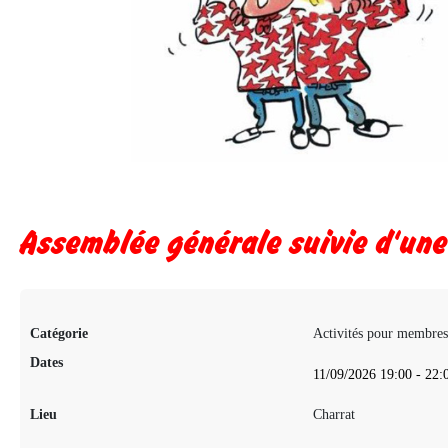
Assemblée générale suivie d'une
Catégorie
Activités pour membres
Dates
11/09/2026
19:00
-
22:
Lieu
Charrat