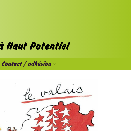
Contact / adhésion