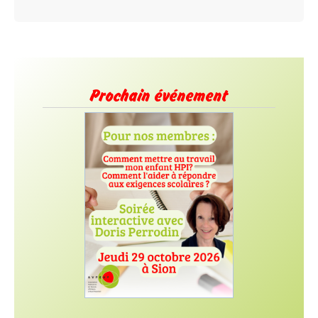
Prochain événement