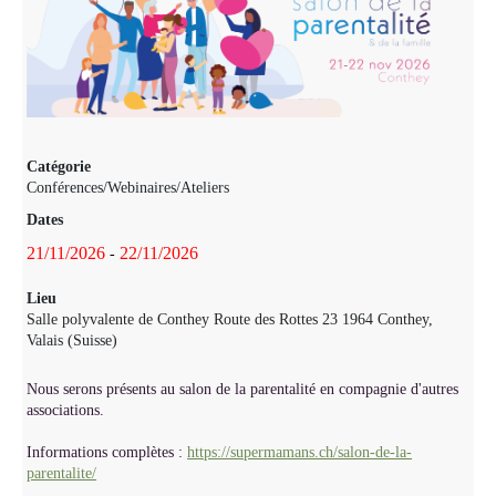
Catégorie
Conférences/Webinaires/Ateliers
Dates
21/11/2026
22/11/2026
-
Lieu
Salle polyvalente de Conthey Route des Rottes 23 1964 Conthey,
Valais (Suisse)
Nous serons présents au salon de la parentalité en compagnie d'autres
associations.
Informations complètes :
https://supermamans.ch/salon-de-la-
parentalite/