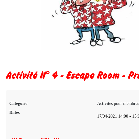
Activité N° 4 - Escape Room - Pr
Catégorie
Activités pour membres
Dates
17/04/2021
14:00
-
15: