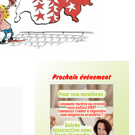
Prochain événement