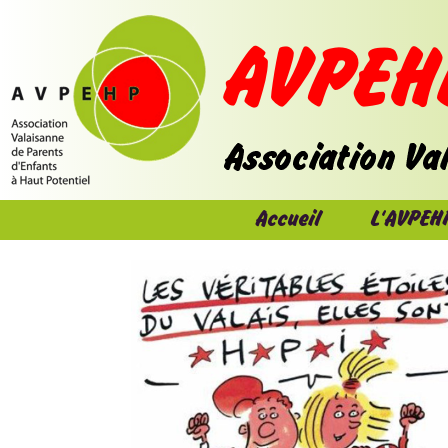
Accueil
L'AVPEH