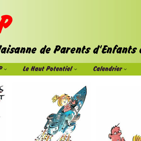
P
Le Haut Potentiel
Calendrier