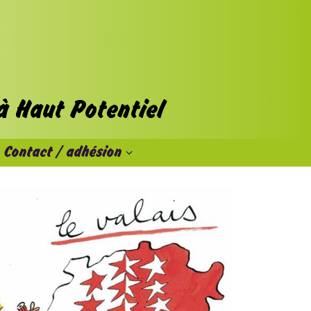
Contact / adhésion