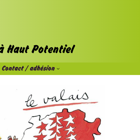
Contact / adhésion