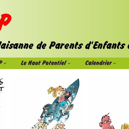
P
Le Haut Potentiel
Calendrier