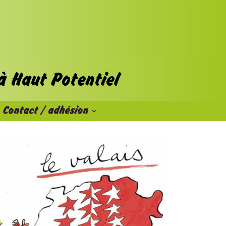
Contact / adhésion