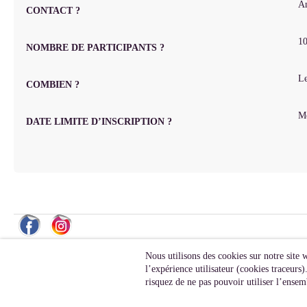
A
CONTACT ?
1
NOMBRE DE PARTICIPANTS ?
Le
COMBIEN ?
Me
DATE LIMITE D’INSCRIPTION ?
Nous utilisons des cookies sur notre site 
l’expérience utilisateur (cookies traceur
risquez de ne pas pouvoir utiliser l’ensemb