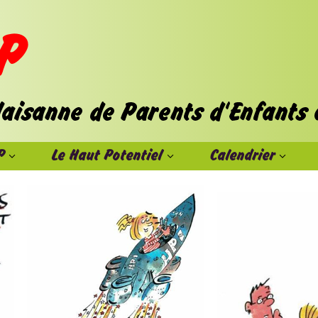
P
Le Haut Potentiel
Calendrier