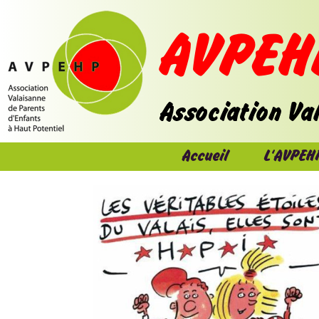
Accueil
L'AVPEH