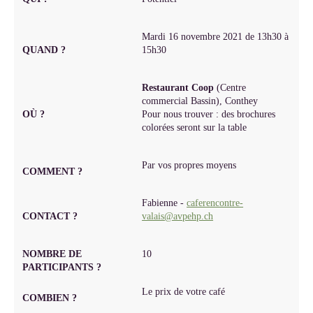
Mardi 16 novembre 2021 de 13h30 à
QUAND ?
15h30
Restaurant Coop
(Centre
commercial Bassin), Conthey
OÙ ?
Pour nous trouver : des brochures
colorées seront sur la table
Par vos propres moyens
COMMENT ?
Fabienne -
caferencontre-
CONTACT ?
valais@avpehp.ch
NOMBRE DE
10
PARTICIPANTS ?
Le prix de votre café
COMBIEN ?