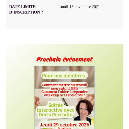
DATE LIMITE
Lundi 15 novembre 2021
D’INSCRIPTION ?
Prochain événement