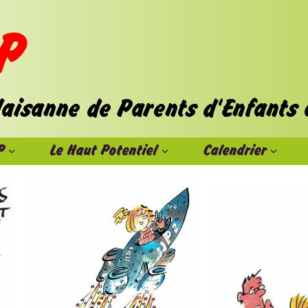
P
Le Haut Potentiel
Calendrier