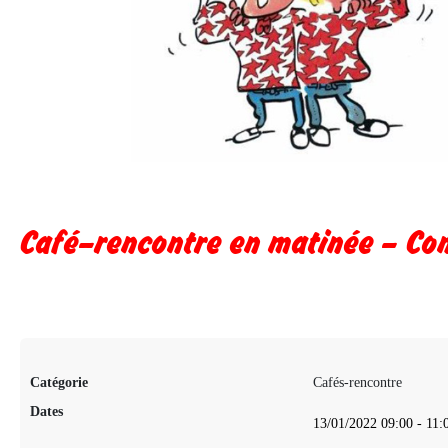
Café–rencontre en matinée – Co
Catégorie
Cafés-rencontre
Dates
13/01/2022
09:00
-
11: