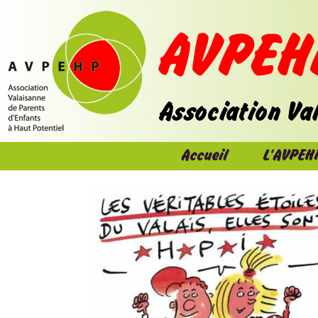
Accueil
L'AVPEH