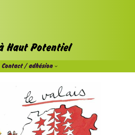
Contact / adhésion