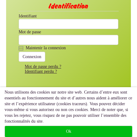
Identification
Identifiant
Mot de passe
Maintenir la connexion
Mot de passe perdu ?
Identifiant perdu ?
Nous utilisons des cookies sur notre site web. Certains d’entre eux sont
essentiels au fonctionnement du site et d’autres nous aident à améliorer ce
site et l’expérience utilisateur (cookies traceurs). Vous pouvez décider
vous-même si vous autorisez ou non ces cookies. Merci de noter que, si
vous les rejetez, vous risquez de ne pas pouvoir utiliser l’ensemble des
fonctionnalités du site.
Ok