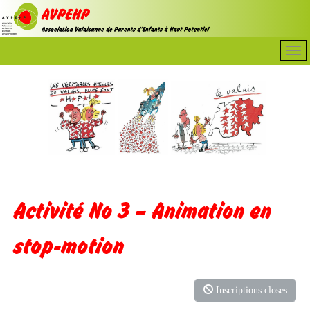
Activité No 3 – Animation en
stop-motion
Inscriptions closes