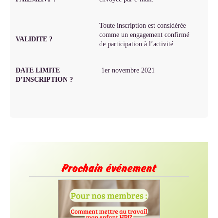
Toute inscription est considérée
comme un engagement confirmé
VALIDITE ?
de participation à l’activité.
DATE LIMITE
1er novembre 2021
D’INSCRIPTION ?
Prochain événement