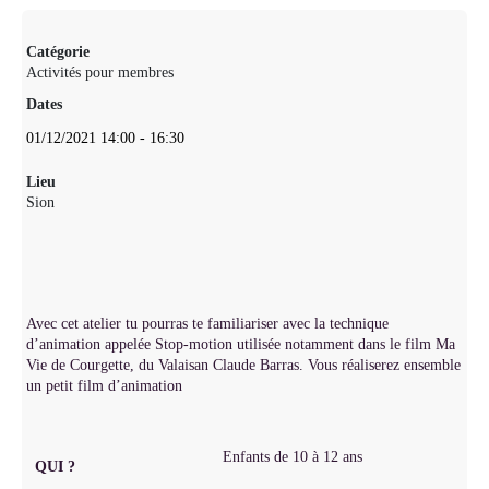
Catégorie
Activités pour membres
Dates
01/12/2021
14:00
-
16:30
Lieu
Sion
Avec cet atelier tu pourras te familiariser avec la technique
d’animation appelée Stop-motion utilisée notamment dans le film Ma
Vie de Courgette, du Valaisan Claude Barras. Vous réaliserez ensemble
un petit film d’animation
Enfants de 10 à 12 ans
QUI ?