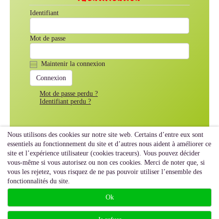
Identifiant
Mot de passe
Maintenir la connexion
Mot de passe perdu ?
Identifiant perdu ?
Nous utilisons des cookies sur notre site web. Certains d’entre eux sont
essentiels au fonctionnement du site et d’autres nous aident à améliorer ce
site et l’expérience utilisateur (cookies traceurs). Vous pouvez décider
vous-même si vous autorisez ou non ces cookies. Merci de noter que, si
vous les rejetez, vous risquez de ne pas pouvoir utiliser l’ensemble des
fonctionnalités du site.
Ok