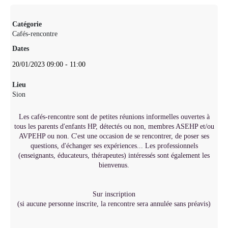
Catégorie
Cafés-rencontre
Dates
20/01/2023
09:00
-
11:00
Lieu
Sion
Les cafés-rencontre sont de petites réunions informelles ouvertes à
tous les parents d'enfants HP, détectés ou non, membres ASEHP et/ou
AVPEHP ou non. C'est une occasion de se rencontrer, de poser ses
questions, d'échanger ses expériences... Les professionnels
(enseignants, éducateurs, thérapeutes) intéressés sont également les
bienvenus.
Sur inscription
(si aucune personne inscrite, la rencontre sera annulée sans préavis)