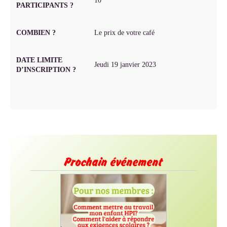
10
PARTICIPANTS ?
COMBIEN ?
Le prix de votre café
DATE LIMITE
Jeudi 19 janvier 2023
D’INSCRIPTION ?
Prochain événement