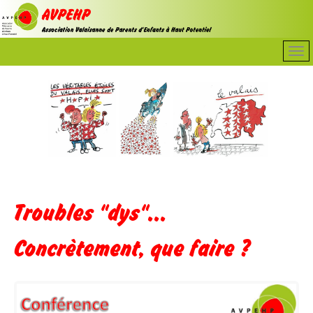
Troubles "dys"...
Concrètement, que faire ?