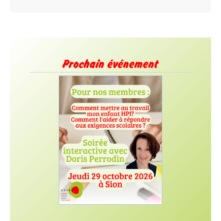
Prochain événement