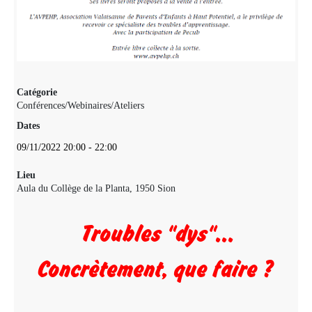
Catégorie
Conférences/Webinaires/Ateliers
Dates
09/11/2022
20:00
-
22:00
Lieu
Aula du Collège de la Planta, 1950 Sion
Troubles "dys"...
Concrètement, que faire ?