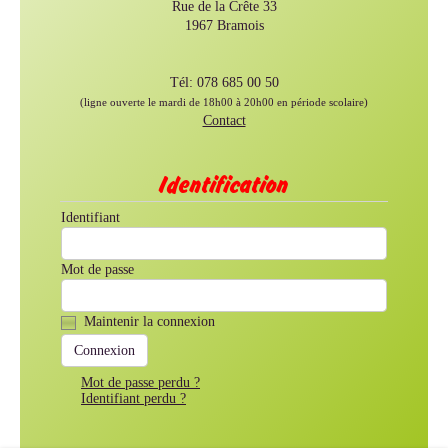
Rue de la Crête 33
1967 Bramois
Tél: 078 685 00 50
(ligne ouverte le mardi de 18h00 à 20h00 en période scolaire)
Contact
Identification
Identifiant
Mot de passe
Maintenir la connexion
Mot de passe perdu ?
Identifiant perdu ?