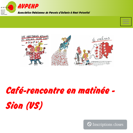
Café-rencontre en matinée -
Sion (VS)
Inscriptions closes