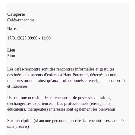
Catégorie
Cafés-rencontre
Dates
17/01/2025
09:00
-
11:00
Lieu
Sion
Les cafés-rencontre sont des rencontres informelles et gratuites
destinées aux parents d'enfants à Haut Potentiel, détectés ou non,
membres ou non, ainsi qu'aux professionnels et enseignants concernés
et intéressés.
Ils sont une occasion de se rencontrer, de poser ses questions,
d'échanger ses expériences... Les professionnels (enseignants,
éducateurs, thérapeutes) intéressés sont également les bienvenus.
Sur inscription (si aucune personne inscrite, la rencontre sera annulée
sans préavis)