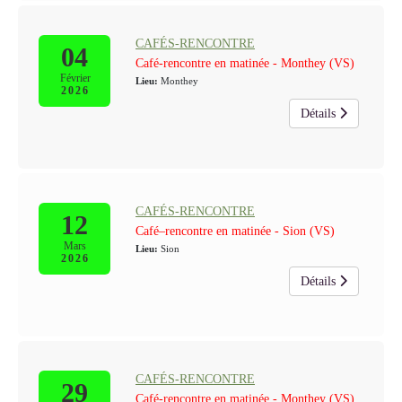
CAFÉS-RENCONTRE
04
Café-rencontre en matinée - Monthey (VS)
Février
Lieu:
Monthey
2026
Détails
CAFÉS-RENCONTRE
12
Café–rencontre en matinée - Sion (VS)
Mars
Lieu:
Sion
2026
Détails
CAFÉS-RENCONTRE
29
Café-rencontre en matinée - Monthey (VS)