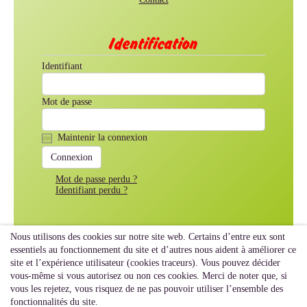
Identification
Identifiant
Mot de passe
Maintenir la connexion
Mot de passe perdu ?
Identifiant perdu ?
Nous utilisons des cookies sur notre site web. Certains d’entre eux sont
essentiels au fonctionnement du site et d’autres nous aident à améliorer ce
site et l’expérience utilisateur (cookies traceurs). Vous pouvez décider
vous-même si vous autorisez ou non ces cookies. Merci de noter que, si
vous les rejetez, vous risquez de ne pas pouvoir utiliser l’ensemble des
fonctionnalités du site.