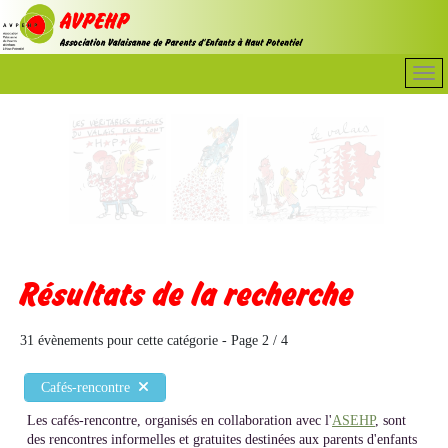
Résultats de la recherche
31 évènements pour cette catégorie
- Page 2 / 4
Cafés-rencontre
Les cafés-rencontre, organisés en collaboration avec l'
ASEHP
, sont
des rencontres informelles et gratuites destinées aux parents d'enfants